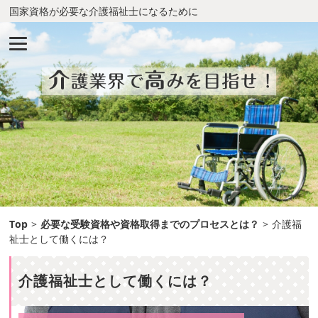
国家資格が必要な介護福祉士になるために
Top
>
必要な受験資格や資格取得までのプロセスとは？
>
介護福
祉士として働くには？
介護福祉士として働くには？