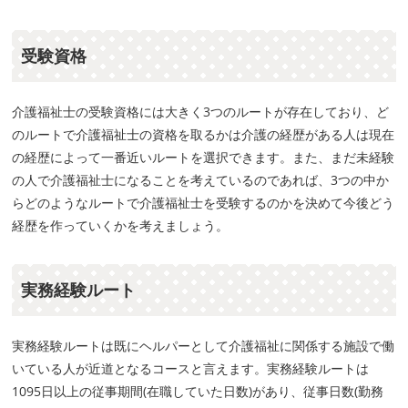
受験資格
介護福祉士の受験資格には大きく3つのルートが存在しており、ど
のルートで介護福祉士の資格を取るかは介護の経歴がある人は現在
の経歴によって一番近いルートを選択できます。また、まだ未経験
の人で介護福祉士になることを考えているのであれば、3つの中か
らどのようなルートで介護福祉士を受験するのかを決めて今後どう
経歴を作っていくかを考えましょう。
実務経験ルート
実務経験ルートは既にヘルパーとして介護福祉に関係する施設で働
いている人が近道となるコースと言えます。実務経験ルートは
1095日以上の従事期間(在職していた日数)があり、従事日数(勤務