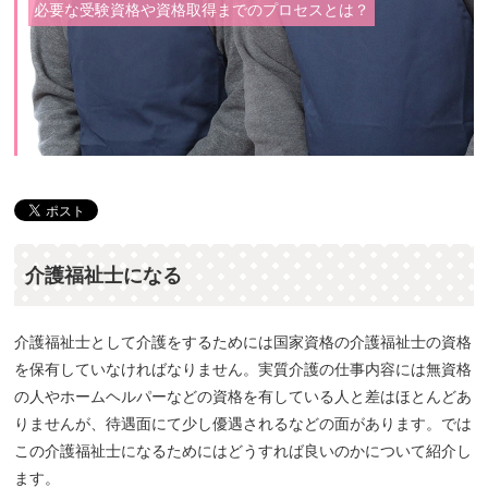
必要な受験資格や資格取得までのプロセスとは？
介護福祉士になる
介護福祉士として介護をするためには国家資格の介護福祉士の資格
を保有していなければなりません。実質介護の仕事内容には無資格
の人やホームヘルパーなどの資格を有している人と差はほとんどあ
りませんが、待遇面にて少し優遇されるなどの面があります。では
この介護福祉士になるためにはどうすれば良いのかについて紹介し
ます。