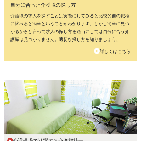
自分に合った介護職の探し方
介護職の求人を探すことは実際にしてみると比較的他の職種
に比べると簡単ということがわかります。しかし簡単に見つ
かるからと言って求人の探し方を適当にしては自分に合う介
護職は見つかりません。適切な探し方を知りましょう。
詳しくはこちら
介護現場で活躍する介護福祉士