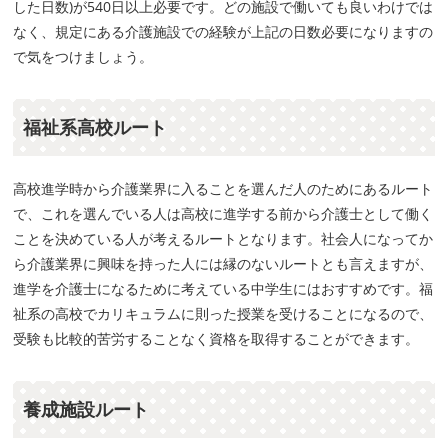
した日数)が540日以上必要です。どの施設で働いても良いわけでは
なく、規定にある介護施設での経験が上記の日数必要になりますの
で気をつけましょう。
福祉系高校ルート
高校進学時から介護業界に入ることを選んだ人のためにあるルート
で、これを選んでいる人は高校に進学する前から介護士として働く
ことを決めている人が考えるルートとなります。社会人になってか
ら介護業界に興味を持った人には縁のないルートとも言えますが、
進学を介護士になるために考えている中学生にはおすすめです。福
祉系の高校でカリキュラムに則った授業を受けることになるので、
受験も比較的苦労することなく資格を取得することができます。
養成施設ルート