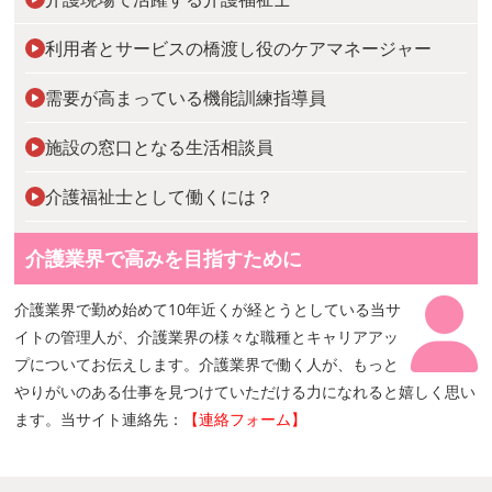
利用者とサービスの橋渡し役のケアマネージャー
需要が高まっている機能訓練指導員
施設の窓口となる生活相談員
介護福祉士として働くには？
介護業界で高みを目指すために
介護業界で勤め始めて10年近くが経とうとしている当サ
イトの管理人が、介護業界の様々な職種とキャリアアッ
プについてお伝えします。介護業界で働く人が、もっと
やりがいのある仕事を見つけていただける力になれると嬉しく思い
ます。当サイト連絡先：
【連絡フォーム】