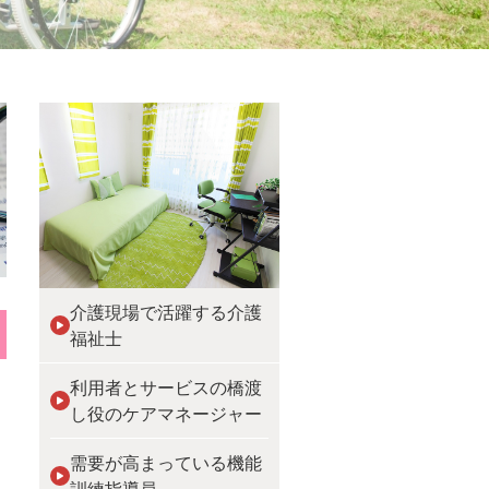
介護現場で活躍する介護
福祉士
利用者とサービスの橋渡
し役のケアマネージャー
需要が高まっている機能