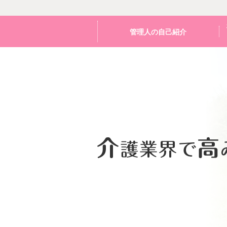
管理人の自己紹介