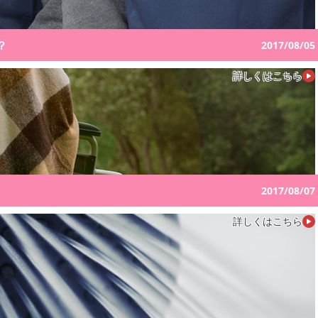
？
2017/08/05
詳しくはこちら
2017/08/07
詳しくはこちら