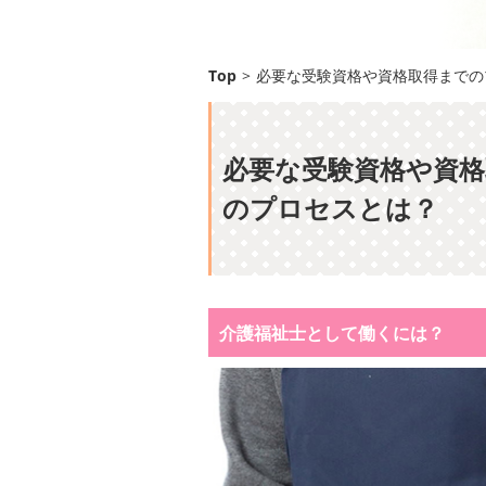
Top
>
必要な受験資格や資格取得までの
必要な受験資格や資格
のプロセスとは？
介護福祉士として働くには？