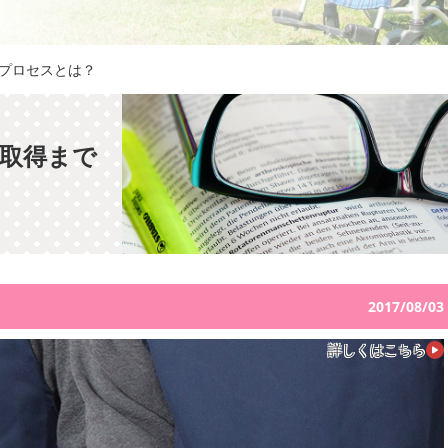
プロセスとは？
取得まで
2017/08/03
詳しくはこちら